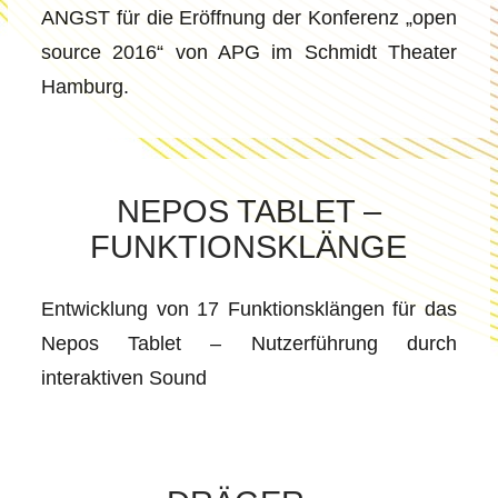
ANGST für die Eröffnung der Konferenz „open
source 2016“ von APG im Schmidt Theater
Hamburg.
NEPOS TABLET –
FUNKTIONSKLÄNGE
Entwicklung von 17 Funktionsklängen für das
Nepos Tablet – Nutzerführung durch
interaktiven Sound