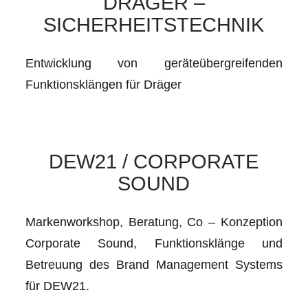
DRÄGER –
SICHERHEITSTECHNIK
Entwicklung von geräteübergreifenden
Funktionsklängen für Dräger
DEW21 / CORPORATE
SOUND
Markenworkshop, Beratung, Co – Konzeption
Corporate Sound, Funktionsklänge und
Betreuung des Brand Management Systems
für DEW21.