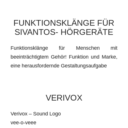
FUNKTIONSKLÄNGE FÜR
SIVANTOS- HÖRGERÄTE
Funktionsklänge für Menschen mit
beeinträchtigtem Gehör! Funktion und Marke,
eine herausfordernde Gestaltungsaufgabe
VERIVOX
Verivox – Sound Logo
vee-o-veee