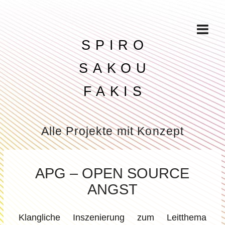
SPIRO
SAKOU
FAKIS
Alle Projekte mit Konzept
APG – OPEN SOURCE
ANGST
Klangliche Inszenierung zum Leitthema