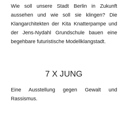
Wie soll unsere Stadt Berlin in Zukunft
aussehen und wie soll sie klingen? Die
Klangarchitekten der Kita Knatterpampe und
der Jens-Nydahl Grundschule bauen eine
begehbare futuristische Modellklangstadt.
7 X JUNG
Eine Ausstellung gegen Gewalt und
Rassismus.