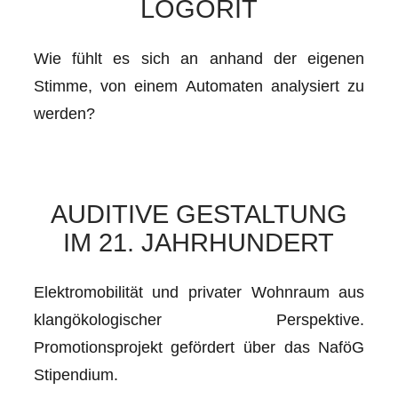
LOGORIT
Wie fühlt es sich an anhand der eigenen
Stimme, von einem Automaten analysiert zu
werden?
AUDITIVE GESTALTUNG
IM 21. JAHRHUNDERT
Elektromobilität und privater Wohnraum aus
klangökologischer Perspektive.
Promotionsprojekt gefördert über das NaföG
Stipendium.