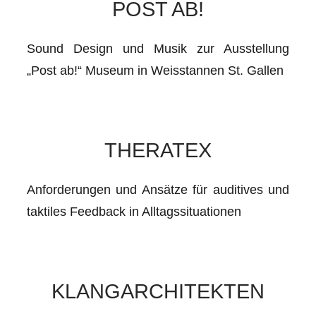
POST AB!
Sound Design und Musik zur Ausstellung
„Post ab!“ Museum in Weisstannen St. Gallen
THERATEX
Anforderungen und Ansätze für auditives und
taktiles Feedback in Alltagssituationen
KLANGARCHITEKTEN