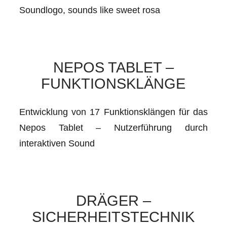
Soundlogo, sounds like sweet rosa
NEPOS TABLET –
FUNKTIONSKLÄNGE
Entwicklung von 17 Funktionsklängen für das
Nepos Tablet – Nutzerführung durch
interaktiven Sound
DRÄGER –
SICHERHEITSTECHNIK