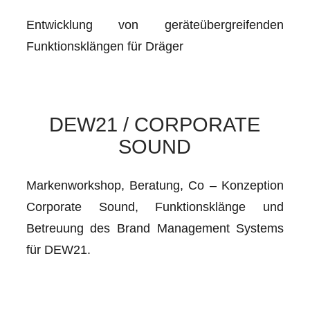
Entwicklung von geräteübergreifenden
Funktionsklängen für Dräger
DEW21 / CORPORATE
SOUND
Markenworkshop, Beratung, Co – Konzeption
Corporate Sound, Funktionsklänge und
Betreuung des Brand Management Systems
für DEW21.