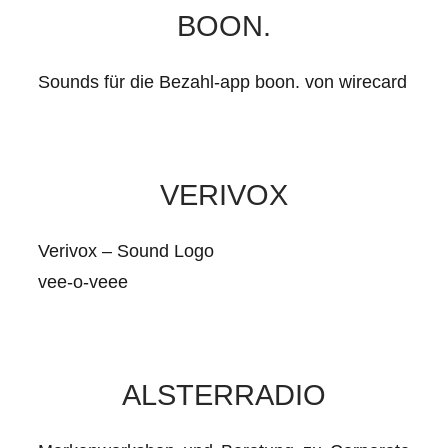
BOON.
Sounds für die Bezahl-app boon. von wirecard
VERIVOX
Verivox – Sound Logo
vee-o-veee
ALSTERRADIO