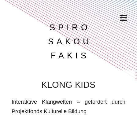
SPIRO
SAKOU
FAKIS
KLONG KIDS
Interaktive Klangwelten – gefördert durch
Projektfonds Kulturelle Bildung