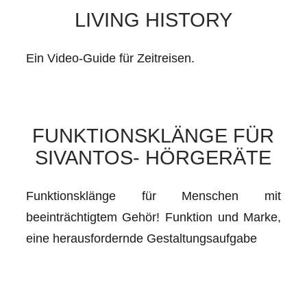
LIVING HISTORY
Ein Video-Guide für Zeitreisen.
FUNKTIONSKLÄNGE FÜR
SIVANTOS- HÖRGERÄTE
Funktionsklänge für Menschen mit
beeinträchtigtem Gehör! Funktion und Marke,
eine herausfordernde Gestaltungsaufgabe