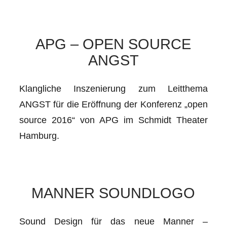
APG – OPEN SOURCE
ANGST
Klangliche Inszenierung zum Leitthema
ANGST für die Eröffnung der Konferenz „open
source 2016“ von APG im Schmidt Theater
Hamburg.
MANNER SOUNDLOGO
Sound Design für das neue Manner –