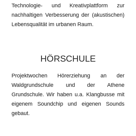
Technologie- und Kreativplattform zur
nachhaltigen Verbesserung der (akustischen)
Lebensqualität im urbanen Raum.
HÖRSCHULE
Projektwochen Hörerziehung an der
Waldgrundschule und der Athene
Grundschule. Wir haben u.a. Klangbusse mit
eigenem Soundchip und eigenen Sounds
gebaut.