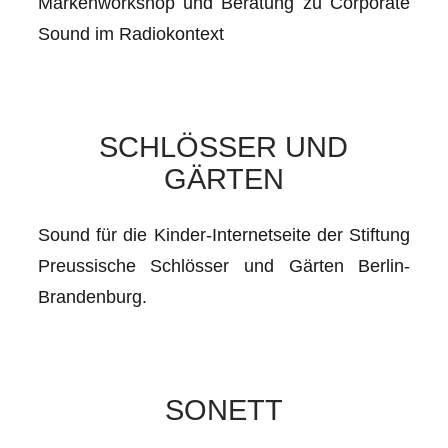
Markenworkshop und Beratung zu Corporate
Sound im Radiokontext
SCHLÖSSER UND
GÄRTEN
Sound für die Kinder-Internetseite der Stiftung
Preussische Schlösser und Gärten Berlin-
Brandenburg.
SONETT