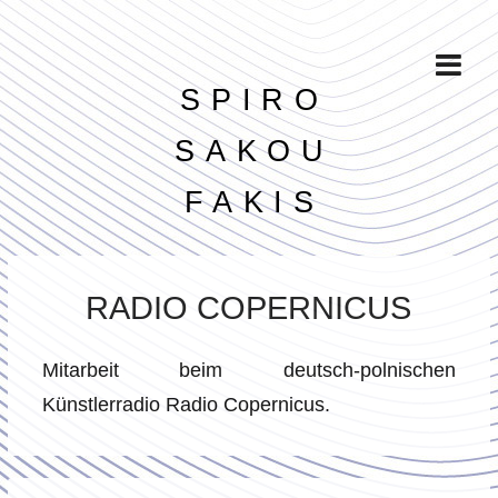
SPIRO
SAKOU
FAKIS
RADIO COPERNICUS
Mitarbeit beim deutsch-polnischen
Künstlerradio Radio Copernicus.