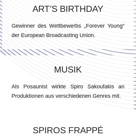
ART’S BIRTHDAY
Gewinner des Wettbewerbs „Forever Young“
der European Broadcasting Union.
MUSIK
Als Posaunist wirkte Spiro Sakoufakis an
Produktionen aus verschiedenen Genres mit.
SPIROS FRAPPÉ