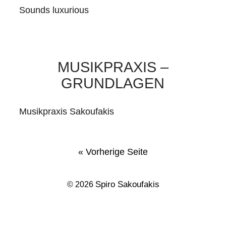
Sounds luxurious
MUSIKPRAXIS –
GRUNDLAGEN
Musikpraxis Sakoufakis
« Vorherige Seite
Spiro Sakoufakis
© 2026