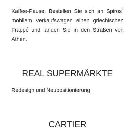
Kaffee-Pause. Bestellen Sie sich an Spiros`
mobilem Verkaufswagen einen griechischen
Frappé und landen Sie in den Straßen von
Athen.
REAL SUPERMÄRKTE
Redesign und Neupositionierung
CARTIER